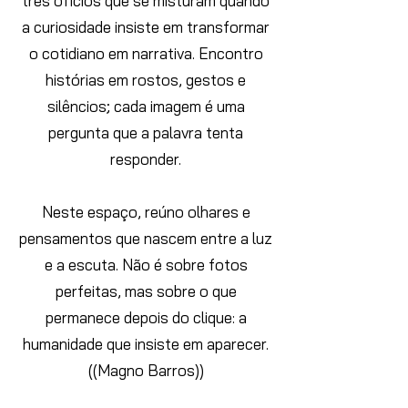
três ofícios que se misturam quando
a curiosidade insiste em transformar
o cotidiano em narrativa. Encontro
histórias em rostos, gestos e
silêncios; cada imagem é uma
pergunta que a palavra tenta
responder.
Neste espaço, reúno olhares e
pensamentos que nascem entre a luz
e a escuta. Não é sobre fotos
perfeitas, mas sobre o que
permanece depois do clique: a
humanidade que insiste em aparecer.
((Magno Barros))