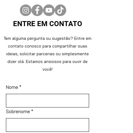
ENTRE EM CONTATO
Tem alguma pergunta ou sugestão? Entre em
contato conosco para compartilhar suas
ideias, solicitar parcerias ou simplesmente
dizer olá. Estamos ansiosos para ouvir de
você!
Nome
*
Sobrenome
*